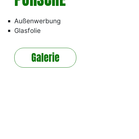
Außenwerbung
Glasfolie
Galerie