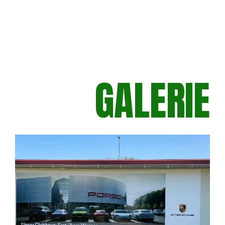
GALERIE