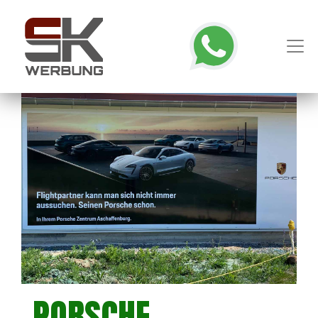
PORSCHE